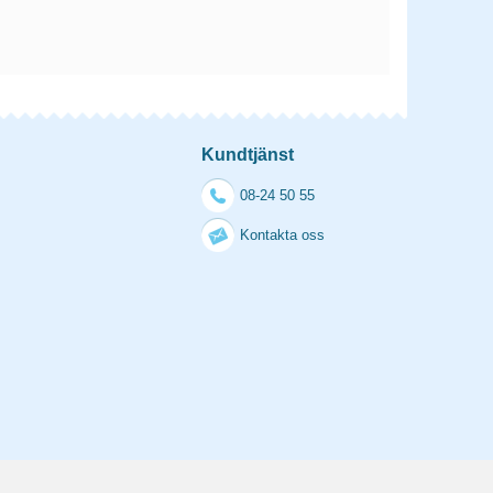
Kundtjänst
08-24 50 55
Kontakta oss