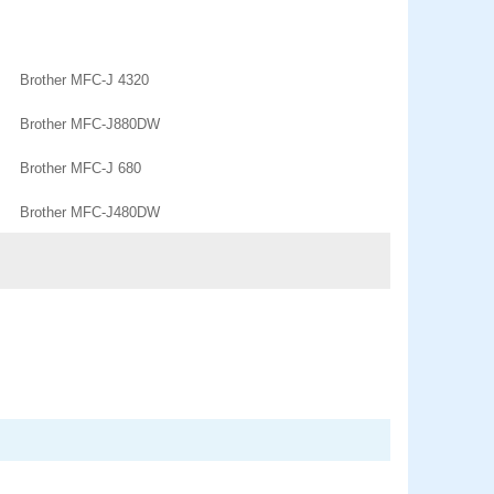
Brother MFC-J 4320
Brother MFC-J880DW
Brother MFC-J 680
Brother MFC-J480DW