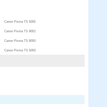
Canon Pixma TS 5055
Canon Pixma TS 9052
Canon Pixma TS 8050
Canon Pixma TS 5050