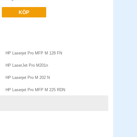
KÖP
HP Laserjet Pro MFP M 128 FN
HP LaserJet Pro M201n
HP Laserjet Pro M 202 N
HP Laserjet Pro MFP M 225 RDN