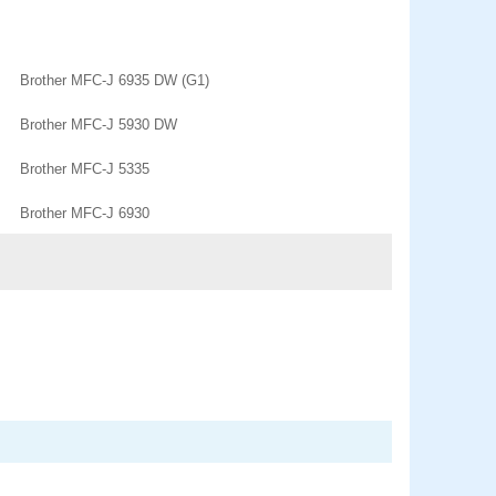
Brother MFC-J 6935 DW (G1)
Brother MFC-J 5930 DW
Brother MFC-J 5335
Brother MFC-J 6930