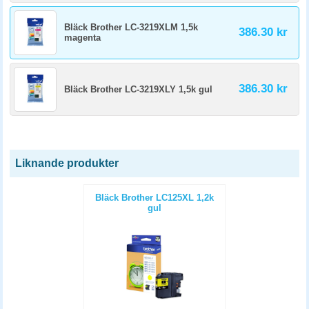
Bläck Brother LC-3219XLM 1,5k
386.30 kr
magenta
386.30 kr
Bläck Brother LC-3219XLY 1,5k gul
Liknande produkter
Bläck Brother LC125XL 1,2k
gul