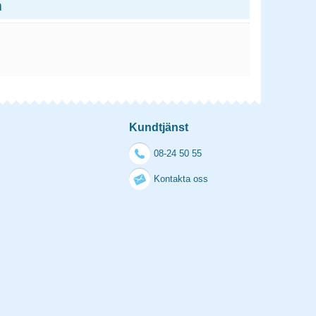
n
Kundtjänst
08-24 50 55
Kontakta oss