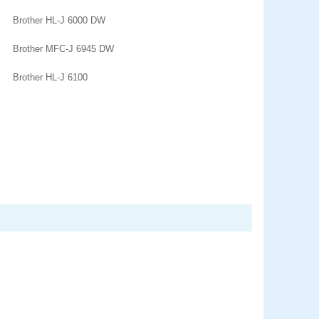
Brother HL-J 6000 DW
Brother MFC-J 6945 DW
Brother HL-J 6100