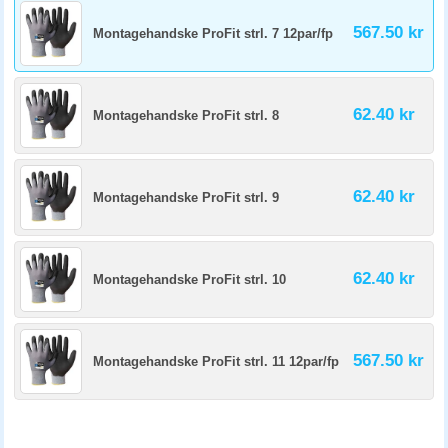
567.50 kr
Montagehandske ProFit strl. 7 12par/fp
62.40 kr
Montagehandske ProFit strl. 8
62.40 kr
Montagehandske ProFit strl. 9
62.40 kr
Montagehandske ProFit strl. 10
567.50 kr
Montagehandske ProFit strl. 11 12par/fp