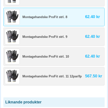
62.40 kr
Montagehandske ProFit strl. 8
62.40 kr
Montagehandske ProFit strl. 9
62.40 kr
Montagehandske ProFit strl. 10
567.50 kr
Montagehandske ProFit strl. 11 12par/fp
Liknande produkter