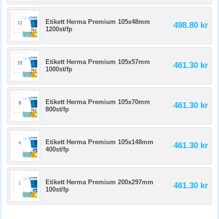
Etikett Herma Premium 105x48mm
498.80 kr
1200st/fp
Etikett Herma Premium 105x57mm
461.30 kr
1000st/fp
Etikett Herma Premium 105x70mm
461.30 kr
800st/fp
Etikett Herma Premium 105x148mm
461.30 kr
400st/fp
Etikett Herma Premium 200x297mm
461.30 kr
100st/fp