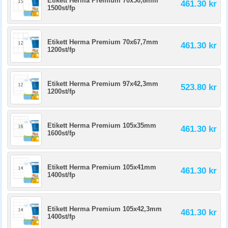
Etikett Herma Premium 70x50,8mm
461.30 kr
1500st/fp
Etikett Herma Premium 70x67,7mm
461.30 kr
1200st/fp
Etikett Herma Premium 97x42,3mm
523.80 kr
1200st/fp
Etikett Herma Premium 105x35mm
461.30 kr
1600st/fp
Etikett Herma Premium 105x41mm
461.30 kr
1400st/fp
Etikett Herma Premium 105x42,3mm
461.30 kr
1400st/fp