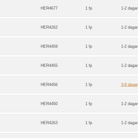
HER4677
1 fp
1-2 dagar
HER4262
1 fp
1-2 dagar
HER4459
1 fp
1-2 dagar
HER4455
1 fp
1-2 dagar
HER4456
1 fp
3-9 dagar
HER4450
1 fp
1-2 dagar
HER4263
1 fp
1-2 dagar