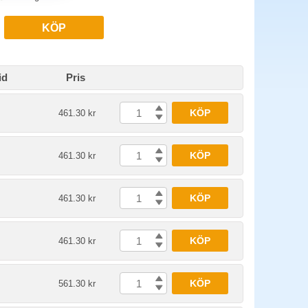
KÖP
id
Pris
KÖP
461.30 kr
KÖP
461.30 kr
KÖP
461.30 kr
KÖP
461.30 kr
KÖP
561.30 kr