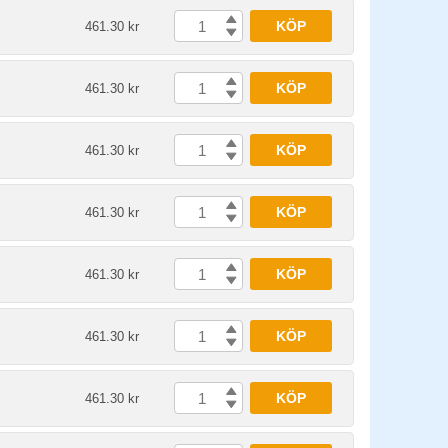
KÖP
461.30 kr
KÖP
461.30 kr
KÖP
461.30 kr
KÖP
461.30 kr
KÖP
461.30 kr
KÖP
461.30 kr
KÖP
461.30 kr