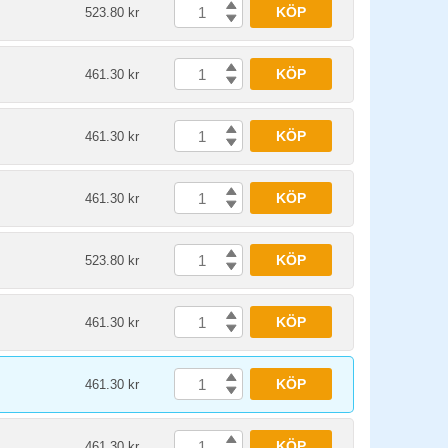
KÖP
523.80 kr
KÖP
461.30 kr
KÖP
461.30 kr
KÖP
461.30 kr
KÖP
523.80 kr
KÖP
461.30 kr
KÖP
461.30 kr
KÖP
461.30 kr