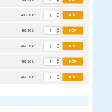
KÖP
498.80 kr
KÖP
461.30 kr
KÖP
461.30 kr
KÖP
461.30 kr
KÖP
461.30 kr