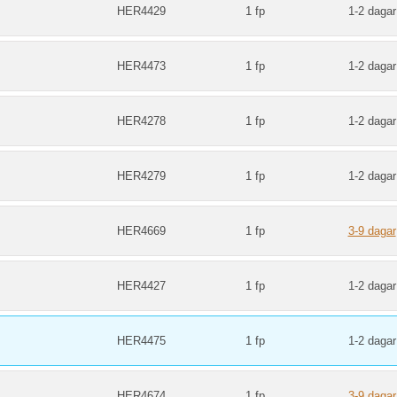
HER4429
1 fp
1-2 dagar
HER4473
1 fp
1-2 dagar
HER4278
1 fp
1-2 dagar
HER4279
1 fp
1-2 dagar
HER4669
1 fp
3-9 dagar
HER4427
1 fp
1-2 dagar
HER4475
1 fp
1-2 dagar
HER4674
1 fp
3-9 dagar