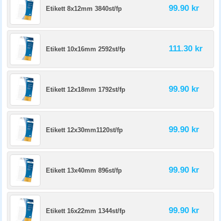
99.90 kr
Etikett 8x12mm 3840st/fp
111.30 kr
Etikett 10x16mm 2592st/fp
99.90 kr
Etikett 12x18mm 1792st/fp
99.90 kr
Etikett 12x30mm1120st/fp
99.90 kr
Etikett 13x40mm 896st/fp
99.90 kr
Etikett 16x22mm 1344st/fp