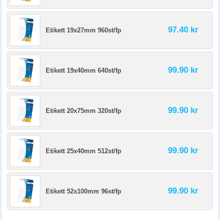
97.40 kr
Etikett 19x27mm 960st/fp
99.90 kr
Etikett 19x40mm 640st/fp
99.90 kr
Etikett 20x75mm 320st/fp
99.90 kr
Etikett 25x40mm 512st/fp
99.90 kr
Etikett 52x100mm 96st/fp