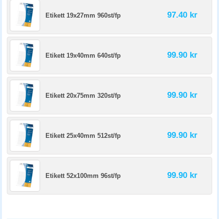
97.40 kr
Etikett 19x27mm 960st/fp
99.90 kr
Etikett 19x40mm 640st/fp
99.90 kr
Etikett 20x75mm 320st/fp
99.90 kr
Etikett 25x40mm 512st/fp
99.90 kr
Etikett 52x100mm 96st/fp