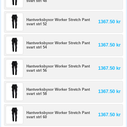
svart strl 48
Hantverksbyxor Worker Stretch Pant
1367.50 kr
svart strl 52
Hantverksbyxor Worker Stretch Pant
1367.50 kr
svart strl 54
Hantverksbyxor Worker Stretch Pant
1367.50 kr
svart strl 56
Hantverksbyxor Worker Stretch Pant
1367.50 kr
svart strl 58
Hantverksbyxor Worker Stretch Pant
1367.50 kr
svart strl 60