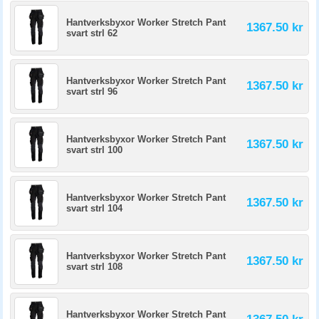
Hantverksbyxor Worker Stretch Pant
1367.50 kr
svart strl 62
Hantverksbyxor Worker Stretch Pant
1367.50 kr
svart strl 96
Hantverksbyxor Worker Stretch Pant
1367.50 kr
svart strl 100
Hantverksbyxor Worker Stretch Pant
1367.50 kr
svart strl 104
Hantverksbyxor Worker Stretch Pant
1367.50 kr
svart strl 108
Hantverksbyxor Worker Stretch Pant