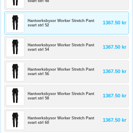
svart strl 48
Hantverksbyxor Worker Stretch Pant
1367.50 kr
svart strl 52
Hantverksbyxor Worker Stretch Pant
1367.50 kr
svart strl 54
Hantverksbyxor Worker Stretch Pant
1367.50 kr
svart strl 56
Hantverksbyxor Worker Stretch Pant
1367.50 kr
svart strl 58
Hantverksbyxor Worker Stretch Pant
1367.50 kr
svart strl 60