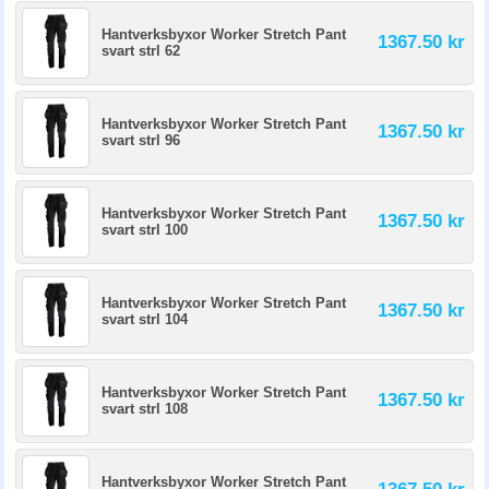
Hantverksbyxor Worker Stretch Pant
1367.50 kr
svart strl 62
Hantverksbyxor Worker Stretch Pant
1367.50 kr
svart strl 96
Hantverksbyxor Worker Stretch Pant
1367.50 kr
svart strl 100
Hantverksbyxor Worker Stretch Pant
1367.50 kr
svart strl 104
Hantverksbyxor Worker Stretch Pant
1367.50 kr
svart strl 108
Hantverksbyxor Worker Stretch Pant