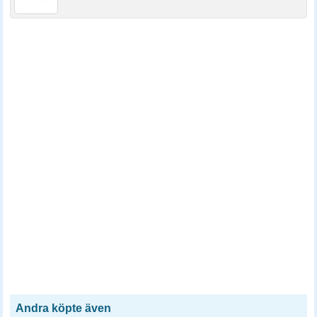
Andra köpte även