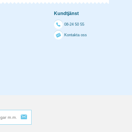
Kundtjänst
08-24 50 55
Kontakta oss