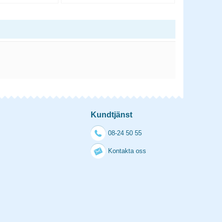
Kundtjänst
08-24 50 55
Kontakta oss