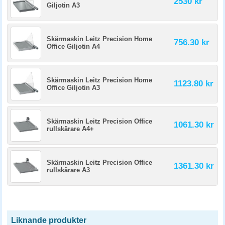
2530 kr
Giljotin A3
Skärmaskin Leitz Precision Home
756.30 kr
Office Giljotin A4
Skärmaskin Leitz Precision Home
1123.80 kr
Office Giljotin A3
Skärmaskin Leitz Precision Office
1061.30 kr
rullskärare A4+
Skärmaskin Leitz Precision Office
1361.30 kr
rullskärare A3
Liknande produkter