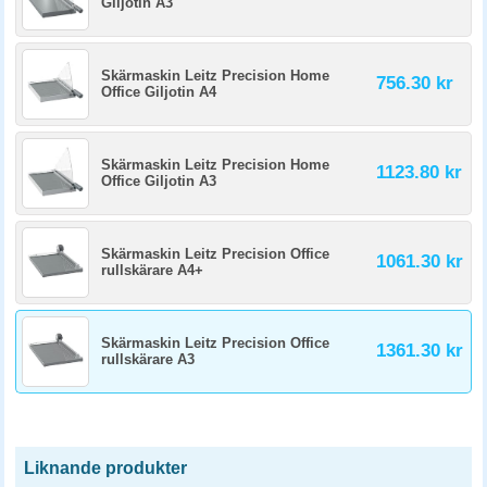
Giljotin A3
Skärmaskin Leitz Precision Home
756.30 kr
Office Giljotin A4
Skärmaskin Leitz Precision Home
1123.80 kr
Office Giljotin A3
Skärmaskin Leitz Precision Office
1061.30 kr
rullskärare A4+
Skärmaskin Leitz Precision Office
1361.30 kr
rullskärare A3
Liknande produkter