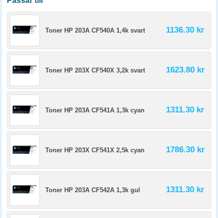
Passar till
1136.30 kr
Toner HP 203A CF540A 1,4k svart
1623.80 kr
Toner HP 203X CF540X 3,2k svart
1311.30 kr
Toner HP 203A CF541A 1,3k cyan
1786.30 kr
Toner HP 203X CF541X 2,5k cyan
1311.30 kr
Toner HP 203A CF542A 1,3k gul