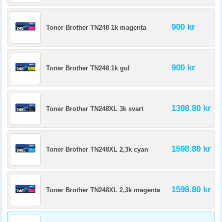
900 kr
Toner Brother TN248 1k magenta
900 kr
Toner Brother TN248 1k gul
1398.80 kr
Toner Brother TN248XL 3k svart
1598.80 kr
Toner Brother TN248XL 2,3k cyan
1598.80 kr
Toner Brother TN248XL 2,3k magenta