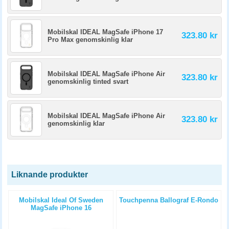
Mobilskal IDEAL MagSafe iPhone 17
323.80 kr
Pro Max genomskinlig klar
Mobilskal IDEAL MagSafe iPhone Air
323.80 kr
genomskinlig tinted svart
Mobilskal IDEAL MagSafe iPhone Air
323.80 kr
genomskinlig klar
Liknande produkter
Mobilskal Ideal Of Sweden
Touchpenna Ballograf E-Rondo
MagSafe iPhone 16
genomskinlig klar