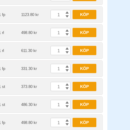
KÖP
1 fp
1123.80 kr
KÖP
1 rl
498.80 kr
KÖP
1 rl
611.30 kr
KÖP
1 fp
331.30 kr
KÖP
1 st
373.80 kr
KÖP
1 st
486.30 kr
KÖP
1 fp
498.80 kr