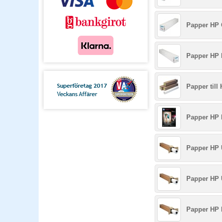
Papper HP 
Papper HP 
Papper till
Papper HP 
Papper HP 
Papper HP 
Papper HP 