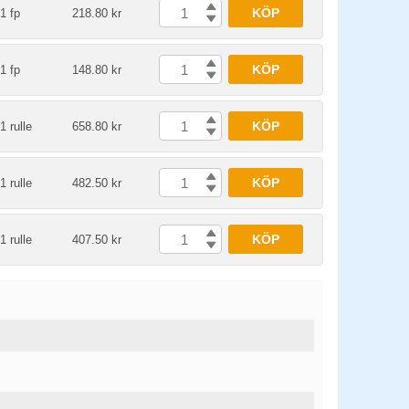
KÖP
1 fp
218.80 kr
KÖP
1 fp
148.80 kr
KÖP
1 rulle
658.80 kr
KÖP
1 rulle
482.50 kr
KÖP
1 rulle
407.50 kr