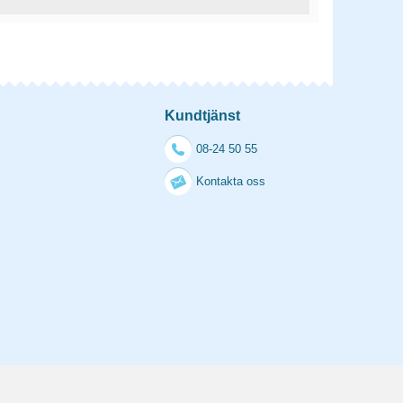
Kundtjänst
08-24 50 55
Kontakta oss