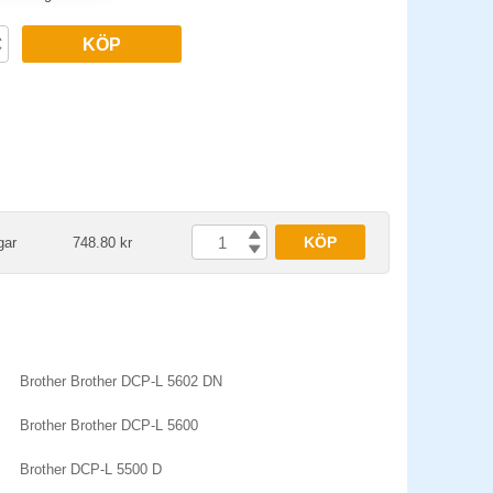
KÖP
KÖP
gar
748.80 kr
Brother Brother DCP-L 5602 DN
Brother Brother DCP-L 5600
Brother DCP-L 5500 D