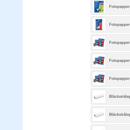
Fotopapper 
Fotopapper
Fotopapper 
Fotopapper 
Fotopapper 
Bläckstråle
Bläckstråle