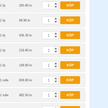
KÖP
1 fp
283.80 kr
KÖP
1 fp
99.90 kr
KÖP
1 fp
436.30 kr
KÖP
1 fp
218.80 kr
KÖP
1 fp
148.80 kr
KÖP
1 rulle
658.80 kr
KÖP
1 rulle
482.50 kr