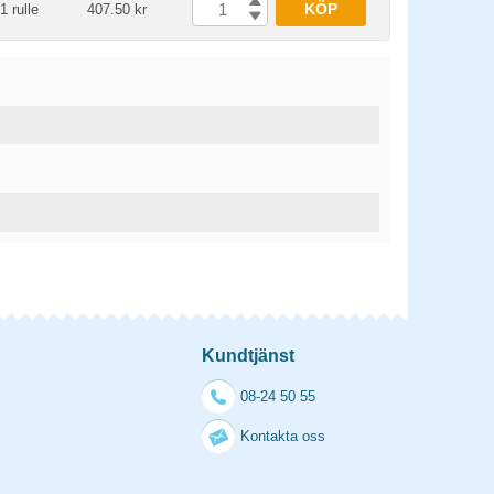
KÖP
1 rulle
407.50 kr
Kundtjänst
08-24 50 55
Kontakta oss