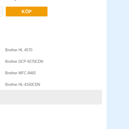
KÖP
Brother HL 4570
Brother DCP-9270CDN
Brother MFC-9465
Brother HL-4150CDN