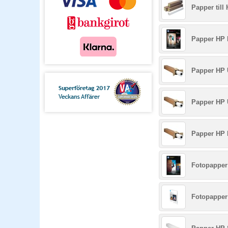
Papper till
Papper HP 
Papper HP 
Papper HP 
Papper HP 
Fotopapper
Fotopapper