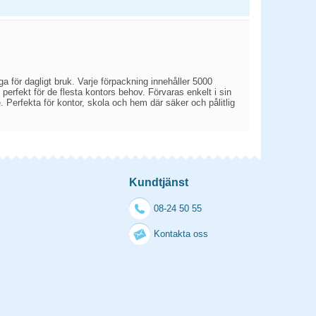
 för dagligt bruk. Varje förpackning innehåller 5000
 perfekt för de flesta kontors behov. Förvaras enkelt i sin
de. Perfekta för kontor, skola och hem där säker och pålitlig
Kundtjänst
08-24 50 55
Kontakta oss