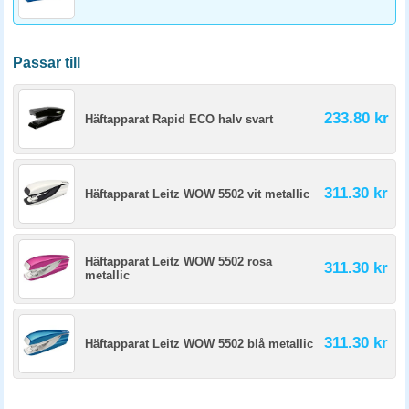
Passar till
233.80 kr
Häftapparat Rapid ECO halv svart
311.30 kr
Häftapparat Leitz WOW 5502 vit metallic
Häftapparat Leitz WOW 5502 rosa
311.30 kr
metallic
311.30 kr
Häftapparat Leitz WOW 5502 blå metallic