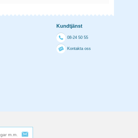
Kundtjänst
08-24 50 55
Kontakta oss