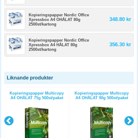
Kopieringspapper Nordic Office
348.80 kr
Xpressbox A4 OHÅLAT 80g
2500st/kartong
Kopieringspapper Nordic Office
356.30 kr
Xpressbox A4 HÅLAT 80g
2500st/kartong
Liknande produkter
Kopieringspapper Multicopy
Kopieringspapper Multicopy
A4 OHÅLAT 75g 500st/paket
A4 OHÅLAT 90g 500st/paket