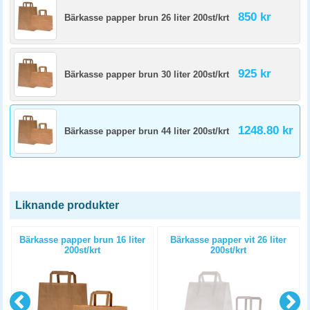
850 kr
Bärkasse papper brun 26 liter 200st/krt
925 kr
Bärkasse papper brun 30 liter 200st/krt
1248.80 kr
Bärkasse papper brun 44 liter 200st/krt
Liknande produkter
Bärkasse papper brun 16 liter
Bärkasse papper vit 26 liter
200st/krt
200st/krt