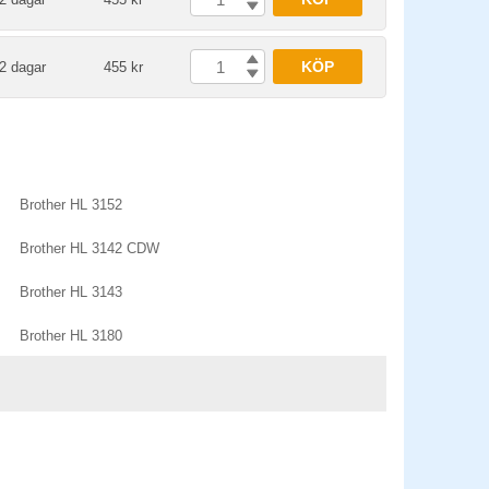
KÖP
2 dagar
455 kr
Brother HL 3152
Brother HL 3142 CDW
Brother HL 3143
Brother HL 3180