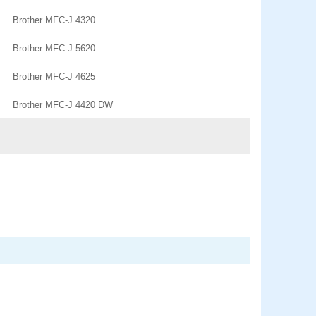
Brother MFC-J 4320
Brother MFC-J 5620
Brother MFC-J 4625
Brother MFC-J 4420 DW