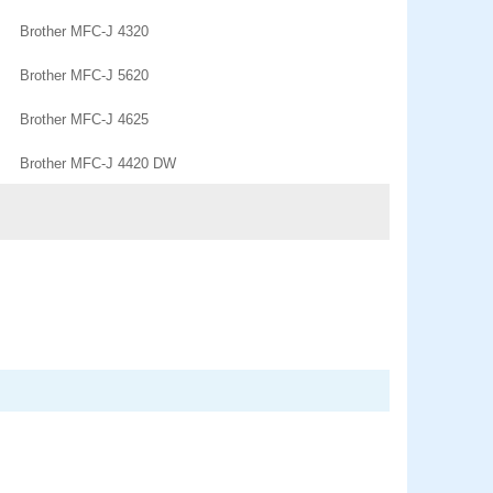
Brother MFC-J 4320
Brother MFC-J 5620
Brother MFC-J 4625
Brother MFC-J 4420 DW