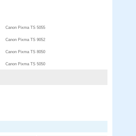
Canon Pixma TS 5055
Canon Pixma TS 9052
Canon Pixma TS 8050
Canon Pixma TS 5050