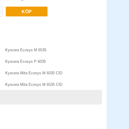
KÖP
Kyocera Ecosys M 6535
Kyocera Ecosys P 6035
Kyocera Mita Ecosys M 6035 CID
Kyocera Mita Ecosys M 6535 CID