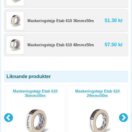
51.30 kr
Maskeringstejp Etab 610 36mmx50m
57.50 kr
Maskeringstejp Etab 610 48mmx50m
Liknande produkter
Maskeringstejp Etab 610
Maskeringstejp Etab 610
36mmx50m
24mmx50m