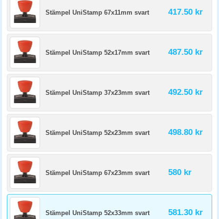
417.50 kr
Stämpel UniStamp 67x11mm svart
487.50 kr
Stämpel UniStamp 52x17mm svart
492.50 kr
Stämpel UniStamp 37x23mm svart
498.80 kr
Stämpel UniStamp 52x23mm svart
580 kr
Stämpel UniStamp 67x23mm svart
581.30 kr
Stämpel UniStamp 52x33mm svart