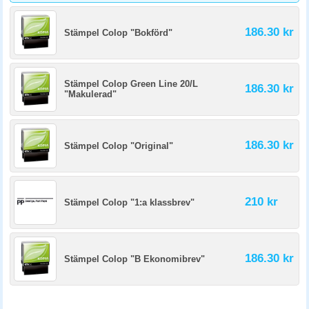
186.30 kr
Stämpel Colop "Bokförd"
Stämpel Colop Green Line 20/L
186.30 kr
"Makulerad"
186.30 kr
Stämpel Colop "Original"
210 kr
Stämpel Colop "1:a klassbrev"
186.30 kr
Stämpel Colop "B Ekonomibrev"