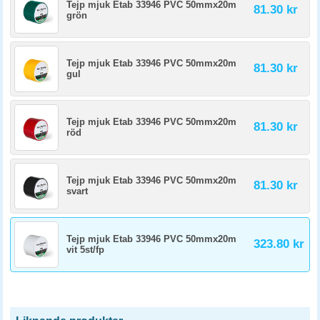
Tejp mjuk Etab 33946 PVC 50mmx20m
81.30 kr
grön
Tejp mjuk Etab 33946 PVC 50mmx20m
81.30 kr
gul
Tejp mjuk Etab 33946 PVC 50mmx20m
81.30 kr
röd
Tejp mjuk Etab 33946 PVC 50mmx20m
81.30 kr
svart
Tejp mjuk Etab 33946 PVC 50mmx20m
323.80 kr
vit 5st/fp