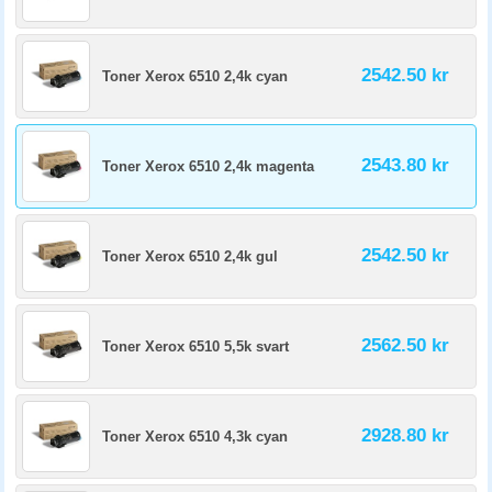
2542.50 kr
Toner Xerox 6510 2,4k cyan
2543.80 kr
Toner Xerox 6510 2,4k magenta
2542.50 kr
Toner Xerox 6510 2,4k gul
2562.50 kr
Toner Xerox 6510 5,5k svart
2928.80 kr
Toner Xerox 6510 4,3k cyan