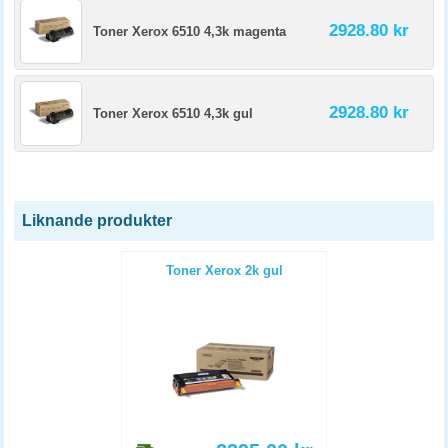
2928.80 kr
Toner Xerox 6510 4,3k magenta
2928.80 kr
Toner Xerox 6510 4,3k gul
Liknande produkter
Toner Xerox 2k gul