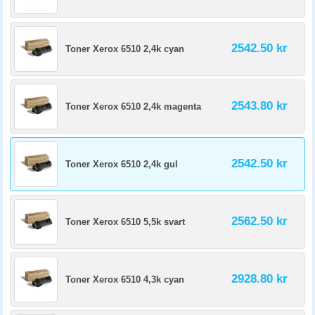
2542.50 kr
Toner Xerox 6510 2,4k cyan
2543.80 kr
Toner Xerox 6510 2,4k magenta
2542.50 kr
Toner Xerox 6510 2,4k gul
2562.50 kr
Toner Xerox 6510 5,5k svart
2928.80 kr
Toner Xerox 6510 4,3k cyan