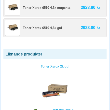
2928.80 kr
Toner Xerox 6510 4,3k magenta
2928.80 kr
Toner Xerox 6510 4,3k gul
Liknande produkter
Toner Xerox 2k gul