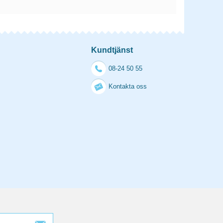
Kundtjänst
08-24 50 55
Kontakta oss