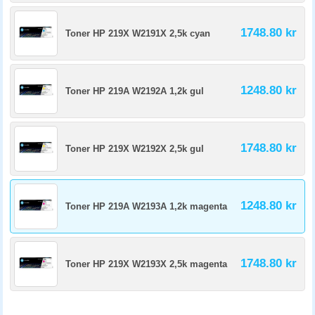
1748.80 kr
Toner HP 219X W2191X 2,5k cyan
1248.80 kr
Toner HP 219A W2192A 1,2k gul
1748.80 kr
Toner HP 219X W2192X 2,5k gul
1248.80 kr
Toner HP 219A W2193A 1,2k magenta
1748.80 kr
Toner HP 219X W2193X 2,5k magenta