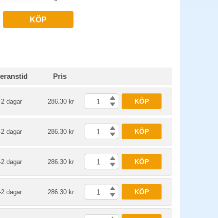
KÖP
eranstid
Pris
KÖP
-2 dagar
286.30 kr
KÖP
-2 dagar
286.30 kr
KÖP
-2 dagar
286.30 kr
KÖP
-2 dagar
286.30 kr