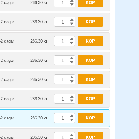
KÖP
-2 dagar
286.30 kr
KÖP
-2 dagar
286.30 kr
KÖP
-2 dagar
286.30 kr
KÖP
-2 dagar
286.30 kr
KÖP
-2 dagar
286.30 kr
KÖP
-2 dagar
286.30 kr
KÖP
-2 dagar
286.30 kr
KÖP
-2 dagar
286.30 kr