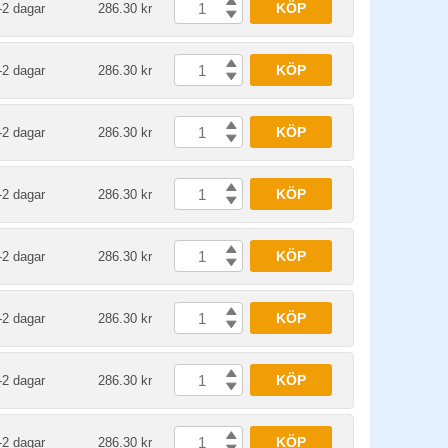
KÖP
-2 dagar
286.30 kr
KÖP
-2 dagar
286.30 kr
KÖP
-2 dagar
286.30 kr
KÖP
-2 dagar
286.30 kr
KÖP
-2 dagar
286.30 kr
KÖP
-2 dagar
286.30 kr
KÖP
-2 dagar
286.30 kr
KÖP
-2 dagar
286.30 kr