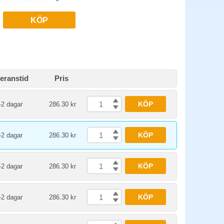
KÖP
eranstid
Pris
KÖP
-2 dagar
286.30 kr
KÖP
-2 dagar
286.30 kr
KÖP
-2 dagar
286.30 kr
KÖP
-2 dagar
286.30 kr