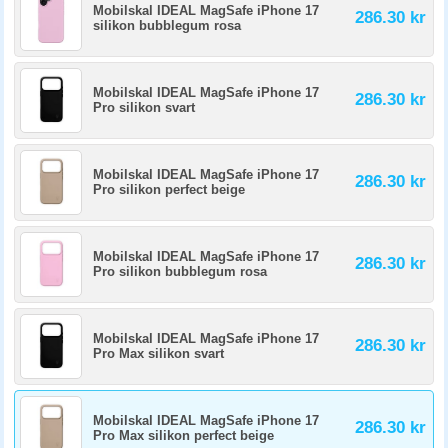
Mobilskal IDEAL MagSafe iPhone 17
286.30 kr
silikon bubblegum rosa
Mobilskal IDEAL MagSafe iPhone 17
286.30 kr
Pro silikon svart
Mobilskal IDEAL MagSafe iPhone 17
286.30 kr
Pro silikon perfect beige
Mobilskal IDEAL MagSafe iPhone 17
286.30 kr
Pro silikon bubblegum rosa
Mobilskal IDEAL MagSafe iPhone 17
286.30 kr
Pro Max silikon svart
Mobilskal IDEAL MagSafe iPhone 17
286.30 kr
Pro Max silikon perfect beige