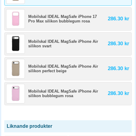
Mobilskal IDEAL MagSafe iPhone 17
286.30 kr
Pro Max silikon bubblegum rosa
Mobilskal IDEAL MagSafe iPhone Air
286.30 kr
silikon svart
Mobilskal IDEAL MagSafe iPhone Air
286.30 kr
silikon perfect beige
Mobilskal IDEAL MagSafe iPhone Air
286.30 kr
silikon bubblegum rosa
Liknande produkter